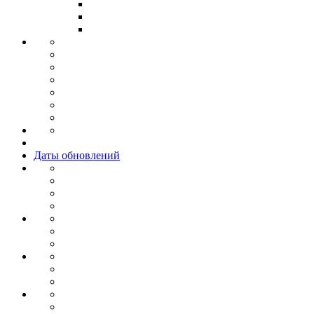
Даты обновлений