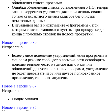
обновления списка программ.
Ошибка обновления списка установленного ПО: теперь
записи корректно удаляются даже при использовании
только стандартного деинсталлятора без очистки
остаточных данных.
Визуальный баг в инструменте «Программы», при
котором список становился пустым при прокрутке до
конца с помощью стрелок на полосе прокрутки.
Новое в версии 9.89:
Исправлено:
Более умное поведение уведомлений: если программа в
фоновом режиме сообщает о возможности освободить
дополнительное место на диске или о наличии
обновлений для установленных программ, уведомление
не будет прерывать игру или другое полноэкранное
приложение, если оно запущено.
Новое в версии 9.87:
Исправлено:
Общие ошибки.
Новое в версии 9.85: