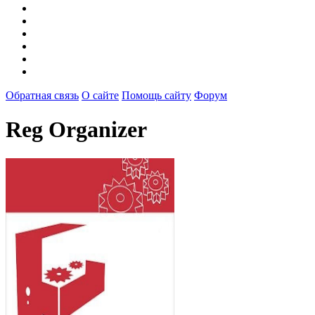
Обратная связь
О сайте
Помощь сайту
Форум
Reg Organizer