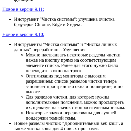
Новое в версии 9.11:
Инструмент "Чистка системы": улучшена очистка
браузеров Chrome, Edge и Яндекс.
Новое в версии 9.10:
Инструменты "Чистка системы" и "Чистка личных
данных" переработаны. Улучшения:
Можно настраивать некоторые разделы чистки,
нажав на кнопку прямо на соответствующем
элементе списка. Ранее для этого нужно было
переходить в окно настроек.
Оптимизация под мониторы с высоким
разрешением: список разделов чистки теперь
заполняет пространство окна и по ширине, и по
высоте.
Для разделов чистки, для которых нужны
дополнительные пояснения, можно просмотреть
их, щелкнув на значок с вопросительным знаком.
Некоторые значки перерисованы для лучшей
поддержки темной темы.
Новые разделы чистки: "Дополнительный веб-кэш", а
также чистка кэша для 4 новых программ.