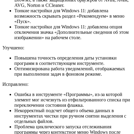
AVG, Norton и CCleaner.
Тонкие настройки для Windows 11: добавлена
возможность скрывать раздел «Рекомендуем» в меню
«Пуск».
Тонкие настройки для Windows 11: добавлена опция
отключения значка «Дополнительные сведения об этом
изображении» на рабочем столе.
Улучшено:
Повышена точность определения даты установки
программ в соответствующем инструменте.
Оптимизирована работа уведомлений, отображаемых
при выполнении задач в фоновом режиме.
Исправлено:
Ошибка в инструменте «Программы», из-за которой
элемент мог исчезнуть из отфильтрованного списка при
переключении состояния флажка.
Некорректный подсчет общего объема данных в
инструментах чистки при ручном снятии выделения с
отдельных файлов.
Проблема циклического запуска отслеживания
программы через контекстное меню Windows после